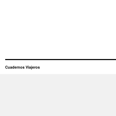
Cuadernos Viajeros