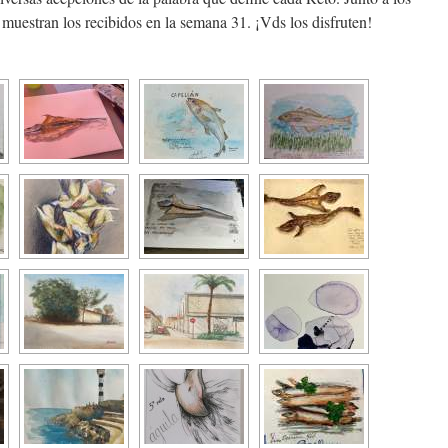
 muestran los recibidos en la semana 31. ¡Vds los disfruten!