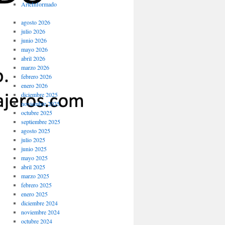
ArteInformado
agosto 2026
julio 2026
junio 2026
mayo 2026
abril 2026
marzo 2026
febrero 2026
enero 2026
diciembre 2025
noviembre 2025
octubre 2025
septiembre 2025
agosto 2025
julio 2025
junio 2025
mayo 2025
abril 2025
marzo 2025
febrero 2025
enero 2025
diciembre 2024
noviembre 2024
octubre 2024