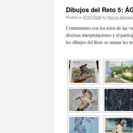
Dibujos del Reto 5: 
Posted on
27/07/2026
by
Ramon Semper
Continuamos con los retos de las v
diversas interpretaciones y el parti
los dibujos del Reto se suman los re