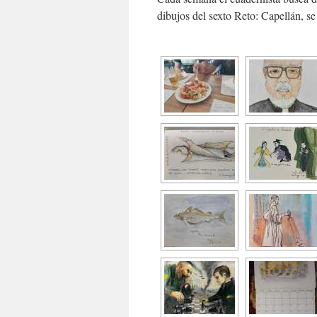
dibujos del sexto Reto: Capellán, se