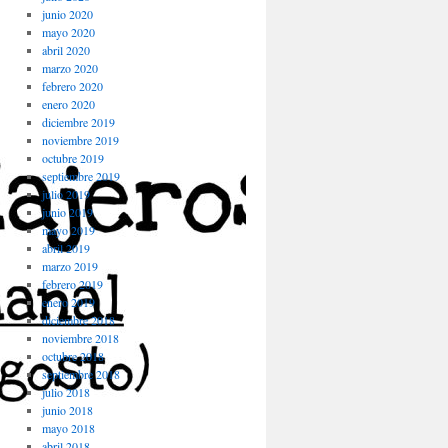
junio 2020
mayo 2020
abril 2020
marzo 2020
febrero 2020
enero 2020
diciembre 2019
noviembre 2019
octubre 2019
septiembre 2019
julio 2019
junio 2019
mayo 2019
abril 2019
marzo 2019
febrero 2019
enero 2019
diciembre 2018
noviembre 2018
octubre 2018
septiembre 2018
julio 2018
junio 2018
mayo 2018
abril 2018