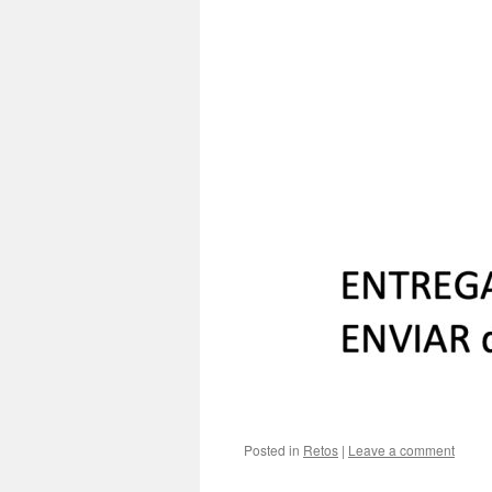
Posted in
Retos
|
Leave a comment