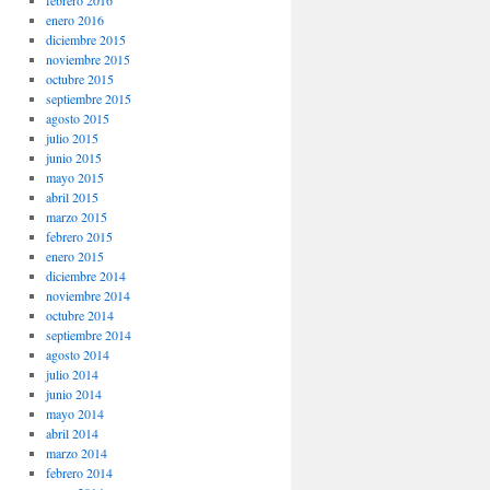
enero 2016
diciembre 2015
noviembre 2015
octubre 2015
septiembre 2015
agosto 2015
julio 2015
junio 2015
mayo 2015
abril 2015
marzo 2015
febrero 2015
enero 2015
diciembre 2014
noviembre 2014
octubre 2014
septiembre 2014
agosto 2014
julio 2014
junio 2014
mayo 2014
abril 2014
marzo 2014
febrero 2014