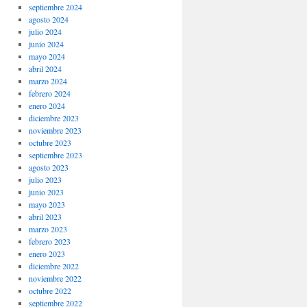
septiembre 2024
agosto 2024
julio 2024
junio 2024
mayo 2024
abril 2024
marzo 2024
febrero 2024
enero 2024
diciembre 2023
noviembre 2023
octubre 2023
septiembre 2023
agosto 2023
julio 2023
junio 2023
mayo 2023
abril 2023
marzo 2023
febrero 2023
enero 2023
diciembre 2022
noviembre 2022
octubre 2022
septiembre 2022