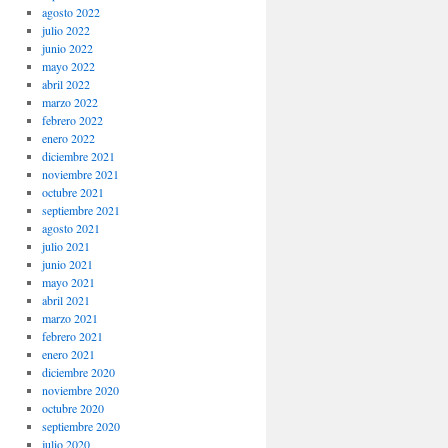
agosto 2022
julio 2022
junio 2022
mayo 2022
abril 2022
marzo 2022
febrero 2022
enero 2022
diciembre 2021
noviembre 2021
octubre 2021
septiembre 2021
agosto 2021
julio 2021
junio 2021
mayo 2021
abril 2021
marzo 2021
febrero 2021
enero 2021
diciembre 2020
noviembre 2020
octubre 2020
septiembre 2020
julio 2020