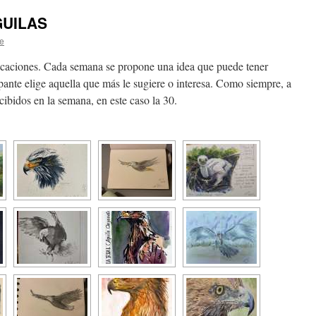
ÁGUILAS
e
acaciones. Cada semana se propone una idea que puede tener
cipante elige aquella que más le sugiere o interesa. Como siempre, a
cibidos en la semana, en este caso la 30.