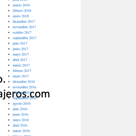
marzo 2018
febrero 2018
enero 2018
diciembre 2017
noviembre 2017
octubre 2017
septiembre 2017
julio 2017
junio 2017
mayo 2017
abril 2017
marzo 2017
febrero 2017
enero 2017
diciembre 2016
noviembre 2016
octubre 2016
septiembre 2016
agosto 2016
julio 2016
junio 2016
mayo 2016
abril 2016
marzo 2016
febrero 2016