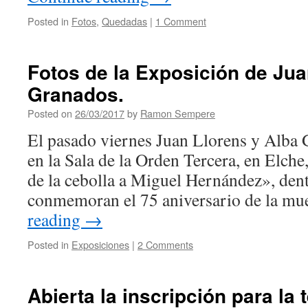
Posted in
Fotos
,
Quedadas
|
1 Comment
Fotos de la Exposición de Jua
Granados.
Posted on
26/03/2017
by
Ramon Sempere
El pasado viernes Juan Llorens y Alba
en la Sala de la Orden Tercera, en Elche
de la cebolla a Miguel Hernández», dent
conmemoran el 75 aniversario de la mu
reading
→
Posted in
Exposiciones
|
2 Comments
Abierta la inscripción para la 