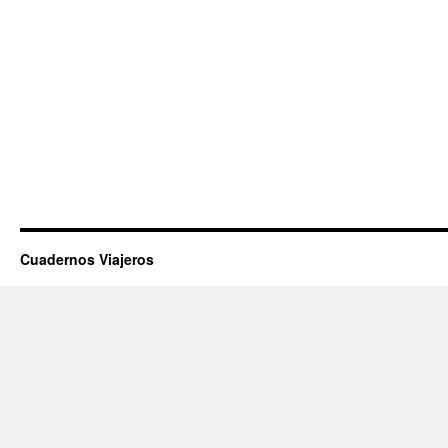
Cuadernos Viajeros