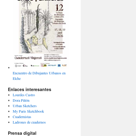
Encuentro de Dibujantes Urbanos en
Elche
Enlaces interesantes
Lourdes Castro
Dora Piñón
Urban Sketchers
My Paris Sketchbook
Cuadernistas
Ladrones de cuadernos
Prensa digital