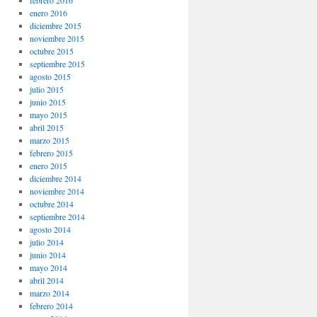
enero 2016
diciembre 2015
noviembre 2015
octubre 2015
septiembre 2015
agosto 2015
julio 2015
junio 2015
mayo 2015
abril 2015
marzo 2015
febrero 2015
enero 2015
diciembre 2014
noviembre 2014
octubre 2014
septiembre 2014
agosto 2014
julio 2014
junio 2014
mayo 2014
abril 2014
marzo 2014
febrero 2014