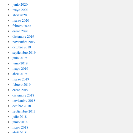
junio 2020
mayo 2020
abril 2020
marzo 2020
febrero 2020
enero 2020
diciembre 2019
noviembre 2019
octubre 2019
septiembre 2019
julio 2019
junio 2019
mayo 2019
abril 2019
marzo 2019
febrero 2019
enero 2019
diciembre 2018
noviembre 2018
octubre 2018
septiembre 2018
julio 2018
junio 2018
mayo 2018
abril 2018