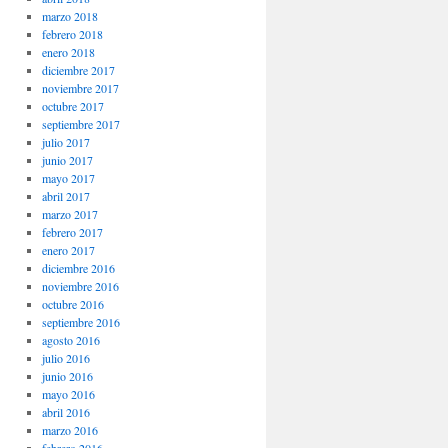
marzo 2018
febrero 2018
enero 2018
diciembre 2017
noviembre 2017
octubre 2017
septiembre 2017
julio 2017
junio 2017
mayo 2017
abril 2017
marzo 2017
febrero 2017
enero 2017
diciembre 2016
noviembre 2016
octubre 2016
septiembre 2016
agosto 2016
julio 2016
junio 2016
mayo 2016
abril 2016
marzo 2016
febrero 2016