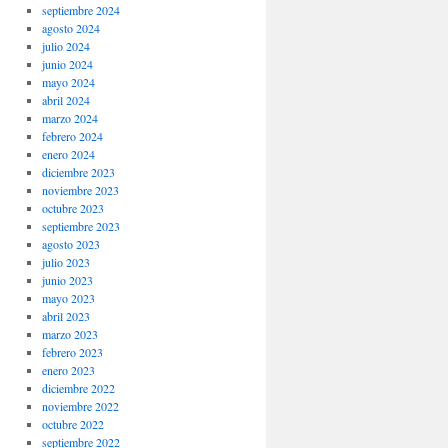
septiembre 2024
agosto 2024
julio 2024
junio 2024
mayo 2024
abril 2024
marzo 2024
febrero 2024
enero 2024
diciembre 2023
noviembre 2023
octubre 2023
septiembre 2023
agosto 2023
julio 2023
junio 2023
mayo 2023
abril 2023
marzo 2023
febrero 2023
enero 2023
diciembre 2022
noviembre 2022
octubre 2022
septiembre 2022