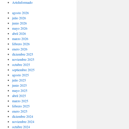
ArteInformado
agosto 2026
julio 2026
junio 2026
mayo 2026
abril 2026
marzo 2026
febrero 2026
enero 2026
diciembre 2025
noviembre 2025
octubre 2025
septiembre 2025
agosto 2025
julio 2025
junio 2025
mayo 2025
abril 2025
marzo 2025
febrero 2025
enero 2025
diciembre 2024
noviembre 2024
octubre 2024