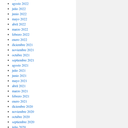
agosto 2022
julio 2022
junio 2022
mayo 2022
abril 2022
marzo 2022
febrero 2022
enero 2022
diciembre 2021
noviembre 2021
octubre 2021
septiembre 2021
agosto 2021
julio 2021
junio 2021
mayo 2021
abril 2021
marzo 2021
febrero 2021
enero 2021
diciembre 2020
noviembre 2020
octubre 2020
septiembre 2020
julio 2020