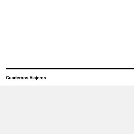
Cuadernos Viajeros