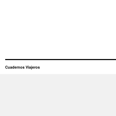
Cuadernos Viajeros