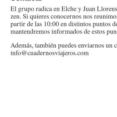
El grupo radica en Elche y Juan Llorens
zen. Si quieres conocernos nos reunimo
partir de las 10:00 en distintos puntos d
mantendremos informados de estos pun
Además, también puedes enviarnos un c
info@cuadernosviajeros.com