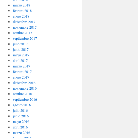
marzo 2018
febrero 2018
enero 2018
diciembre 2017
noviembre 2017
octubre 2017
septiembre 2017
julio 2017
junio 2017
mayo 2017
abril 2017
marzo 2017
febrero 2017
enero 2017
diciembre 2016
noviembre 2016
octubre 2016
septiembre 2016
agosto 2016
julio 2016
junio 2016
mayo 2016
abril 2016
marzo 2016
febrero 2016