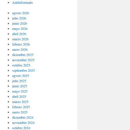
ArteInformado
agosto 2026
julio 2026
junio 2026
mayo 2026
abril 2026
marzo 2026
febrero 2026
enero 2026
diciembre 2025
noviembre 2025
octubre 2025
septiembre 2025
agosto 2025
julio 2025
junio 2025
mayo 2025
abril 2025
marzo 2025
febrero 2025
enero 2025
diciembre 2024
noviembre 2024
octubre 2024