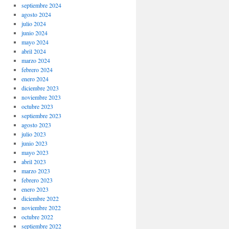
septiembre 2024
agosto 2024
julio 2024
junio 2024
mayo 2024
abril 2024
marzo 2024
febrero 2024
enero 2024
diciembre 2023
noviembre 2023
octubre 2023
septiembre 2023
agosto 2023
julio 2023
junio 2023
mayo 2023
abril 2023
marzo 2023
febrero 2023
enero 2023
diciembre 2022
noviembre 2022
octubre 2022
septiembre 2022