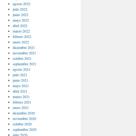
agosto 2022
julio 2022
junio 2022
mayo 2022
abril 2022
marzo 2022
febrero 2022
enero 2022
diciembre 2021
noviembre 2021
octubre 2021
septiembre 2021
agosto 2021
julio 2021
junio 2021
mayo 2021
abril 2021
marzo 2021
febrero 2021
enero 2021
diciembre 2020
noviembre 2020
octubre 2020
septiembre 2020
julio 2020