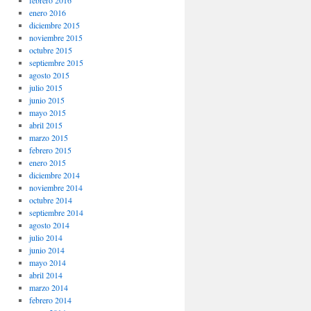
enero 2016
diciembre 2015
noviembre 2015
octubre 2015
septiembre 2015
agosto 2015
julio 2015
junio 2015
mayo 2015
abril 2015
marzo 2015
febrero 2015
enero 2015
diciembre 2014
noviembre 2014
octubre 2014
septiembre 2014
agosto 2014
julio 2014
junio 2014
mayo 2014
abril 2014
marzo 2014
febrero 2014