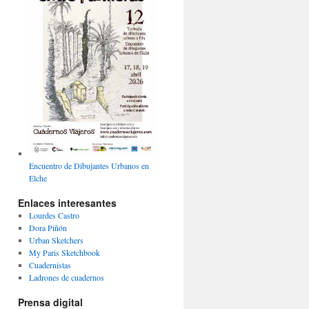
Encuentro de Dibujantes Urbanos en
Elche
Enlaces interesantes
Lourdes Castro
Dora Piñón
Urban Sketchers
My Paris Sketchbook
Cuadernistas
Ladrones de cuadernos
Prensa digital