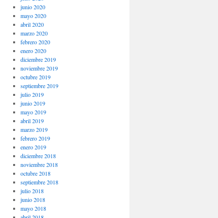
junio 2020
mayo 2020
abril 2020
marzo 2020
febrero 2020
enero 2020
diciembre 2019
noviembre 2019
octubre 2019
septiembre 2019
julio 2019
junio 2019
mayo 2019
abril 2019
marzo 2019
febrero 2019
enero 2019
diciembre 2018
noviembre 2018
octubre 2018
septiembre 2018
julio 2018
junio 2018
mayo 2018
abril 2018