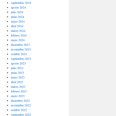
septiembre 2024
agosto 2024
julio 2024
junio 2024
mayo 2024
abril 2024
marzo 2024
febrero 2024
enero 2024
diciembre 2023
noviembre 2023
octubre 2023
septiembre 2023
agosto 2023
julio 2023
junio 2023
mayo 2023
abril 2023
marzo 2023
febrero 2023
enero 2023
diciembre 2022
noviembre 2022
octubre 2022
septiembre 2022