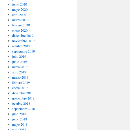
junio 2020
mayo 2020
abril 2020
marzo 2020
febrero 2020
enero 2020
diciembre 2019
noviembre 2019
octubre 2019
septiembre 2019
julio 2019
junio 2019
mayo 2019
abril 2019
marzo 2019
febrero 2019
enero 2019
diciembre 2018
noviembre 2018
octubre 2018
septiembre 2018
julio 2018
junio 2018
mayo 2018
abril 2018