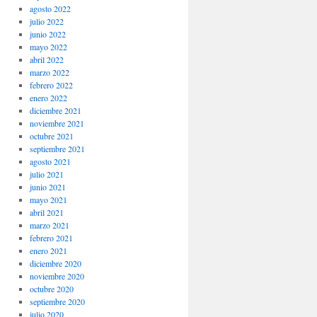
agosto 2022
julio 2022
junio 2022
mayo 2022
abril 2022
marzo 2022
febrero 2022
enero 2022
diciembre 2021
noviembre 2021
octubre 2021
septiembre 2021
agosto 2021
julio 2021
junio 2021
mayo 2021
abril 2021
marzo 2021
febrero 2021
enero 2021
diciembre 2020
noviembre 2020
octubre 2020
septiembre 2020
julio 2020