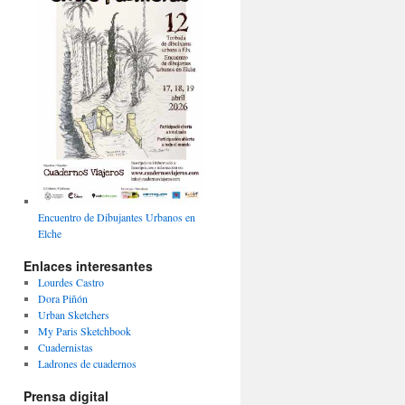
Encuentro de Dibujantes Urbanos en
Elche
Enlaces interesantes
Lourdes Castro
Dora Piñón
Urban Sketchers
My Paris Sketchbook
Cuadernistas
Ladrones de cuadernos
Prensa digital