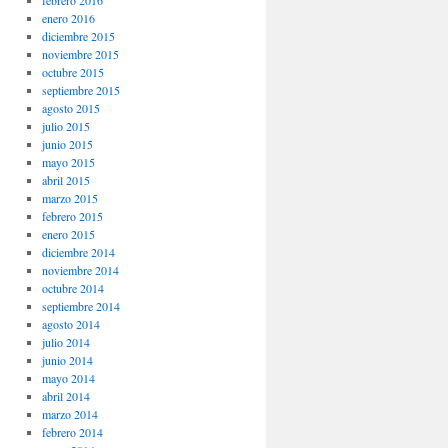
enero 2016
diciembre 2015
noviembre 2015
octubre 2015
septiembre 2015
agosto 2015
julio 2015
junio 2015
mayo 2015
abril 2015
marzo 2015
febrero 2015
enero 2015
diciembre 2014
noviembre 2014
octubre 2014
septiembre 2014
agosto 2014
julio 2014
junio 2014
mayo 2014
abril 2014
marzo 2014
febrero 2014