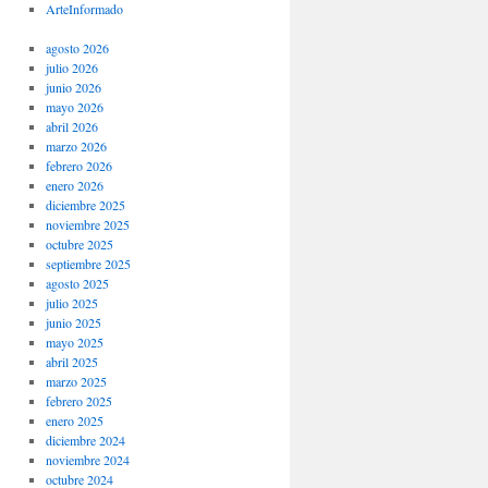
ArteInformado
agosto 2026
julio 2026
junio 2026
mayo 2026
abril 2026
marzo 2026
febrero 2026
enero 2026
diciembre 2025
noviembre 2025
octubre 2025
septiembre 2025
agosto 2025
julio 2025
junio 2025
mayo 2025
abril 2025
marzo 2025
febrero 2025
enero 2025
diciembre 2024
noviembre 2024
octubre 2024