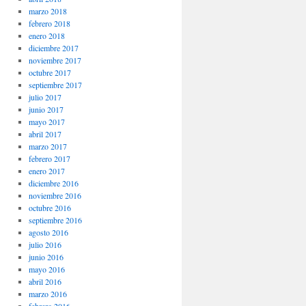
marzo 2018
febrero 2018
enero 2018
diciembre 2017
noviembre 2017
octubre 2017
septiembre 2017
julio 2017
junio 2017
mayo 2017
abril 2017
marzo 2017
febrero 2017
enero 2017
diciembre 2016
noviembre 2016
octubre 2016
septiembre 2016
agosto 2016
julio 2016
junio 2016
mayo 2016
abril 2016
marzo 2016
febrero 2016