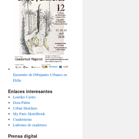
Encuentro de Dibujantes Urbanos en
Elche
Enlaces interesantes
Lourdes Castro
Dora Piñón
Urban Sketchers
My Paris Sketchbook
Cuadernistas
Ladrones de cuadernos
Prensa digital