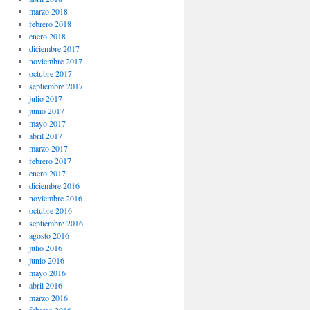
marzo 2018
febrero 2018
enero 2018
diciembre 2017
noviembre 2017
octubre 2017
septiembre 2017
julio 2017
junio 2017
mayo 2017
abril 2017
marzo 2017
febrero 2017
enero 2017
diciembre 2016
noviembre 2016
octubre 2016
septiembre 2016
agosto 2016
julio 2016
junio 2016
mayo 2016
abril 2016
marzo 2016
febrero 2016