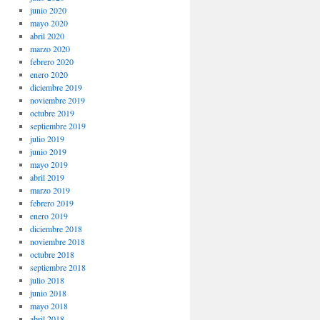
junio 2020
mayo 2020
abril 2020
marzo 2020
febrero 2020
enero 2020
diciembre 2019
noviembre 2019
octubre 2019
septiembre 2019
julio 2019
junio 2019
mayo 2019
abril 2019
marzo 2019
febrero 2019
enero 2019
diciembre 2018
noviembre 2018
octubre 2018
septiembre 2018
julio 2018
junio 2018
mayo 2018
abril 2018