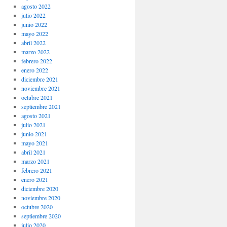
agosto 2022
julio 2022
junio 2022
mayo 2022
abril 2022
marzo 2022
febrero 2022
enero 2022
diciembre 2021
noviembre 2021
octubre 2021
septiembre 2021
agosto 2021
julio 2021
junio 2021
mayo 2021
abril 2021
marzo 2021
febrero 2021
enero 2021
diciembre 2020
noviembre 2020
octubre 2020
septiembre 2020
julio 2020