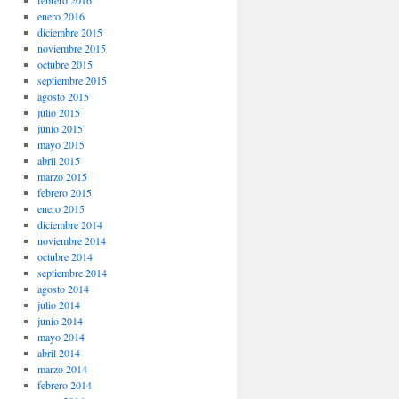
enero 2016
diciembre 2015
noviembre 2015
octubre 2015
septiembre 2015
agosto 2015
julio 2015
junio 2015
mayo 2015
abril 2015
marzo 2015
febrero 2015
enero 2015
diciembre 2014
noviembre 2014
octubre 2014
septiembre 2014
agosto 2014
julio 2014
junio 2014
mayo 2014
abril 2014
marzo 2014
febrero 2014