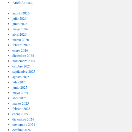
ArteInformado
agosto 2026
julio 2026
junio 2026
mayo 2026
abril 2026
marzo 2026
febrero 2026
enero 2026
diciembre 2025
noviembre 2025
octubre 2025
septiembre 2025
agosto 2025
julio 2025
junio 2025
mayo 2025
abril 2025
marzo 2025
febrero 2025
enero 2025
diciembre 2024
noviembre 2024
octubre 2024