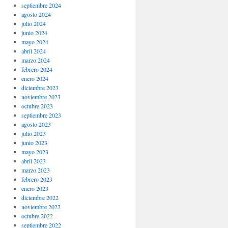
septiembre 2024
agosto 2024
julio 2024
junio 2024
mayo 2024
abril 2024
marzo 2024
febrero 2024
enero 2024
diciembre 2023
noviembre 2023
octubre 2023
septiembre 2023
agosto 2023
julio 2023
junio 2023
mayo 2023
abril 2023
marzo 2023
febrero 2023
enero 2023
diciembre 2022
noviembre 2022
octubre 2022
septiembre 2022