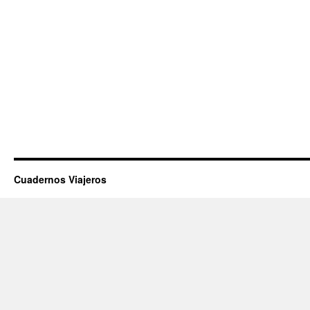
Cuadernos Viajeros