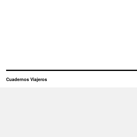
Cuadernos Viajeros