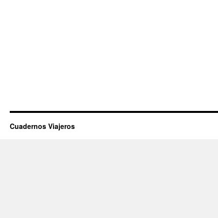
Cuadernos Viajeros