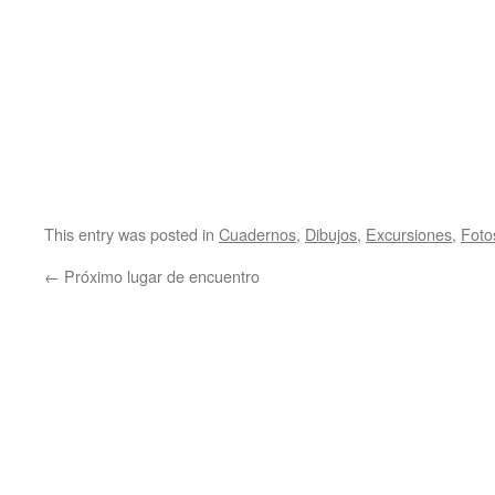
This entry was posted in
Cuadernos
,
Dibujos
,
Excursiones
,
Foto
←
Próximo lugar de encuentro