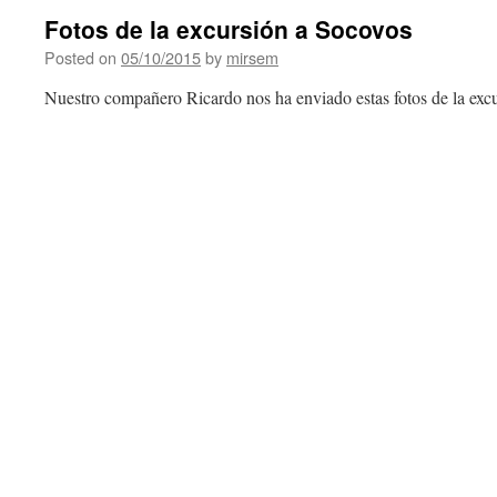
Fotos de la excursión a Socovos
Posted on
05/10/2015
by
mirsem
Nuestro compañero Ricardo nos ha enviado estas fotos de la exc