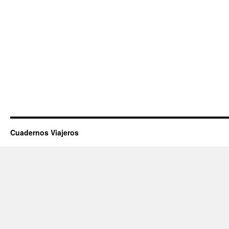
Cuadernos Viajeros