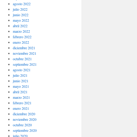
agosto 2022
julio 2022
junio 2022
mayo 2022
abril 2022
marzo 2022
febrero 2022
enero 2022
diciembre 2021
noviembre 2021
octubre 2021
septiembre 2021
agosto 2021
julio 2021
junio 2021
mayo 2021
abril 2021
marzo 2021
febrero 2021
enero 2021
diciembre 2020
noviembre 2020
octubre 2020
septiembre 2020
julio 2020