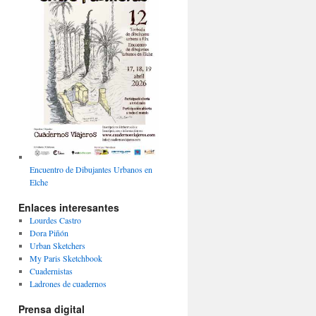
Encuentro de Dibujantes Urbanos en
Elche
Enlaces interesantes
Lourdes Castro
Dora Piñón
Urban Sketchers
My Paris Sketchbook
Cuadernistas
Ladrones de cuadernos
Prensa digital