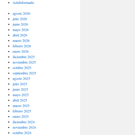
ArteInformado
agosto 2026
julio 2026
junio 2026
mayo 2026
abril 2026
marzo 2026
febrero 2026
enero 2026
diciembre 2025
noviembre 2025
octubre 2025
septiembre 2025
agosto 2025
julio 2025
junio 2025
mayo 2025
abril 2025
marzo 2025
febrero 2025
enero 2025
diciembre 2024
noviembre 2024
octubre 2024