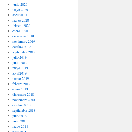
junio 2020
mayo 2020
abril 2020
marzo 2020
febrero 2020
enero 2020
diciembre 2019
noviembre 2019
octubre 2019
septiembre 2019
julio 2019
junio 2019
mayo 2019
abril 2019
marzo 2019
febrero 2019
enero 2019
diciembre 2018
noviembre 2018
octubre 2018
septiembre 2018
julio 2018
junio 2018
mayo 2018
abril 2018