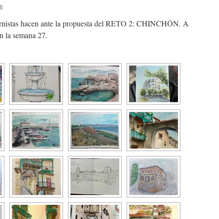
e
adernistas hacen ante la propuesta del RETO 2: CHINCHÓN. A
en la semana 27.