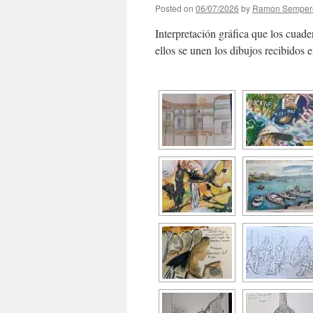
Posted on
06/07/2026
by
Ramon Semper
Interpretación gráfica que los cu
ellos se unen los dibujos recibidos 