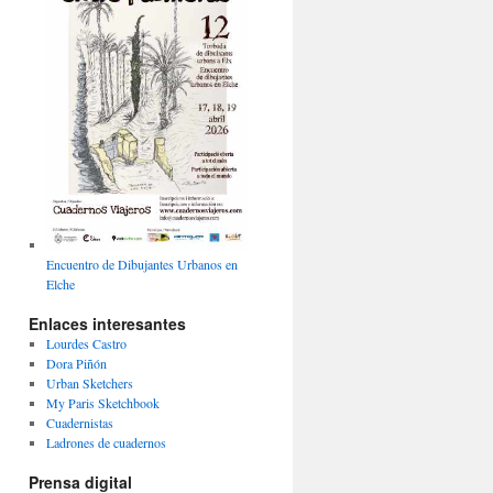
Encuentro de Dibujantes Urbanos en
Elche
Enlaces interesantes
Lourdes Castro
Dora Piñón
Urban Sketchers
My Paris Sketchbook
Cuadernistas
Ladrones de cuadernos
Prensa digital