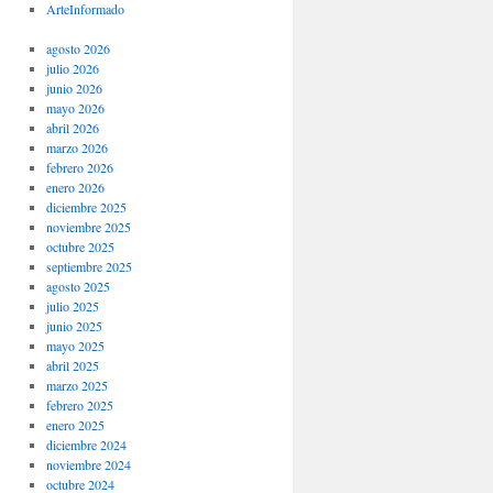
ArteInformado
agosto 2026
julio 2026
junio 2026
mayo 2026
abril 2026
marzo 2026
febrero 2026
enero 2026
diciembre 2025
noviembre 2025
octubre 2025
septiembre 2025
agosto 2025
julio 2025
junio 2025
mayo 2025
abril 2025
marzo 2025
febrero 2025
enero 2025
diciembre 2024
noviembre 2024
octubre 2024