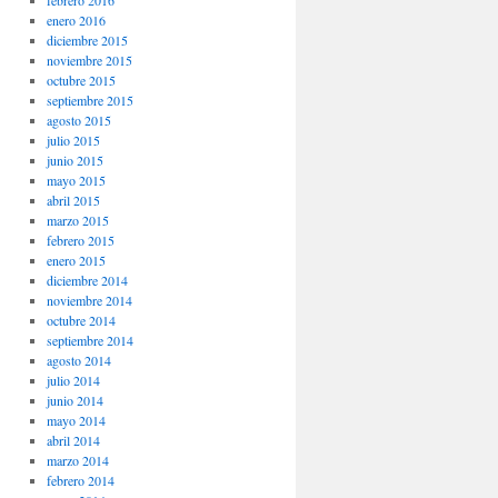
enero 2016
diciembre 2015
noviembre 2015
octubre 2015
septiembre 2015
agosto 2015
julio 2015
junio 2015
mayo 2015
abril 2015
marzo 2015
febrero 2015
enero 2015
diciembre 2014
noviembre 2014
octubre 2014
septiembre 2014
agosto 2014
julio 2014
junio 2014
mayo 2014
abril 2014
marzo 2014
febrero 2014