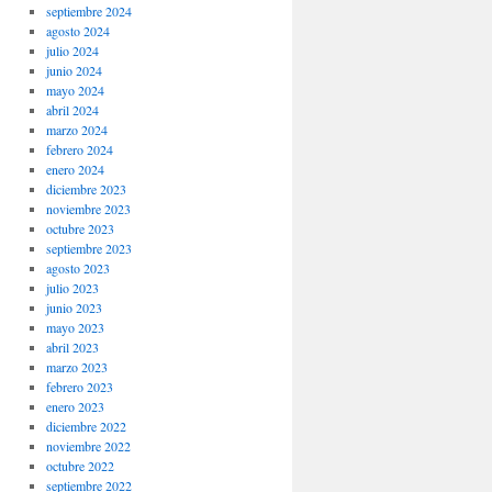
septiembre 2024
agosto 2024
julio 2024
junio 2024
mayo 2024
abril 2024
marzo 2024
febrero 2024
enero 2024
diciembre 2023
noviembre 2023
octubre 2023
septiembre 2023
agosto 2023
julio 2023
junio 2023
mayo 2023
abril 2023
marzo 2023
febrero 2023
enero 2023
diciembre 2022
noviembre 2022
octubre 2022
septiembre 2022