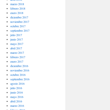
marzo 2018
febrero 2018
enero 2018
diciembre 2017
noviembre 2017
octubre 2017
septiembre 2017
julio 2017
junio 2017
mayo 2017
abril 2017
marzo 2017
febrero 2017
enero 2017
diciembre 2016
noviembre 2016
octubre 2016
septiembre 2016
agosto 2016
julio 2016
junio 2016
mayo 2016
abril 2016
marzo 2016
febrero 2016