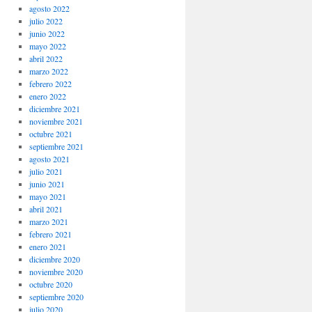
agosto 2022
julio 2022
junio 2022
mayo 2022
abril 2022
marzo 2022
febrero 2022
enero 2022
diciembre 2021
noviembre 2021
octubre 2021
septiembre 2021
agosto 2021
julio 2021
junio 2021
mayo 2021
abril 2021
marzo 2021
febrero 2021
enero 2021
diciembre 2020
noviembre 2020
octubre 2020
septiembre 2020
julio 2020