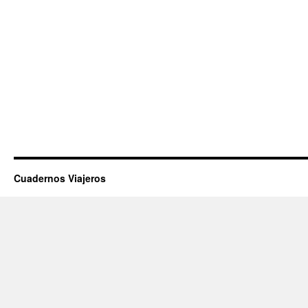
Cuadernos Viajeros