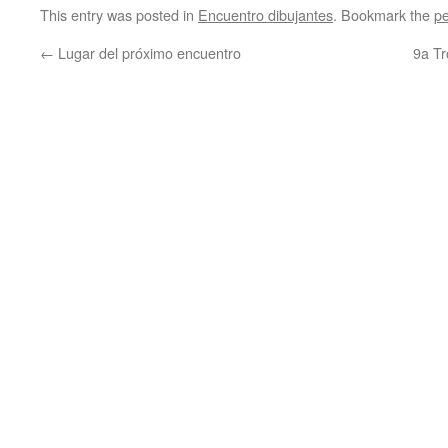
This entry was posted in
Encuentro dibujantes
. Bookmark the
pe
←
Lugar del próximo encuentro
9a Tr