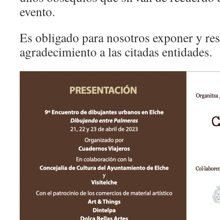
evento.
Es obligado para nosotros exponer y res
agradecimiento a las citadas entidades.