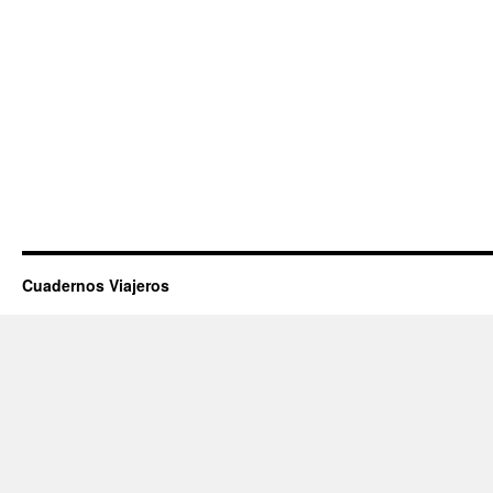
Cuadernos Viajeros