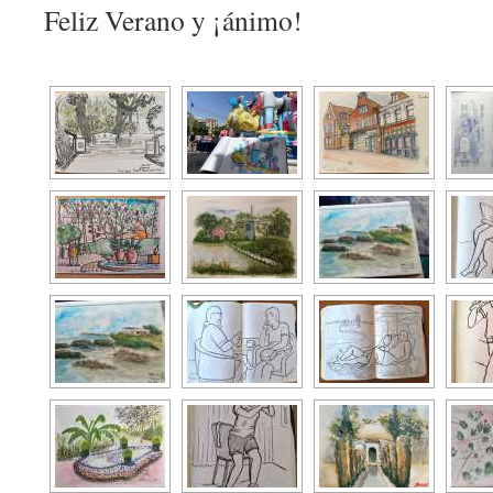
Feliz Verano y ¡ánimo!