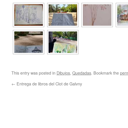
This entry was posted in
Dibujos
,
Quedadas
. Bookmark the
perm
←
Entrega de libros del Clot de Galvny