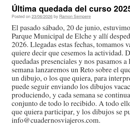
Última quedada del curso 202
Posted on
23/06/2026
by
Ramon Sempere
El pasado sábado, 20 de junio, estuvimo
Parque Municipal de Elche y allí despe
2026. Llegadas estas fechas, tomamos va
quiere decir que cesemos la actividad.
quedadas presenciales y nos pasamos a l
semana lanzaremos un Reto sobre el qu
un dibujo, o los que quiera, para interp
puede seguir enviando los dibujos vacac
produciendo, y cada semana se continua
conjunto de todo lo recibido. A todo ello
que quiera participar, y los dibujos se p
info@cuadernosviajeros.com.