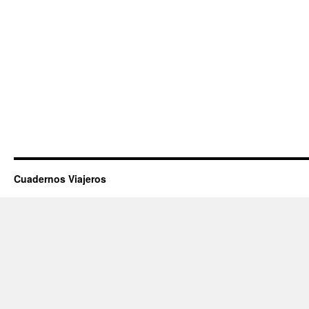
Cuadernos Viajeros