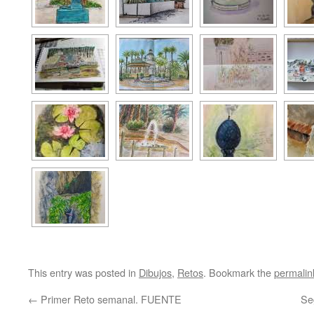
This entry was posted in
Dibujos
,
Retos
. Bookmark the
permalin
←
Primer Reto semanal. FUENTE
Se