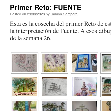
Primer Reto: FUENTE
Posted on
29/06/2026
by
Ramon Sempere
Esta es la cosecha del primer Reto de e
la interpretación de Fuente. A esos dib
de la semana 26.